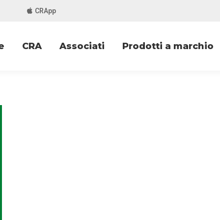
CRApp
e
CRA
Associati
Prodotti a marchio