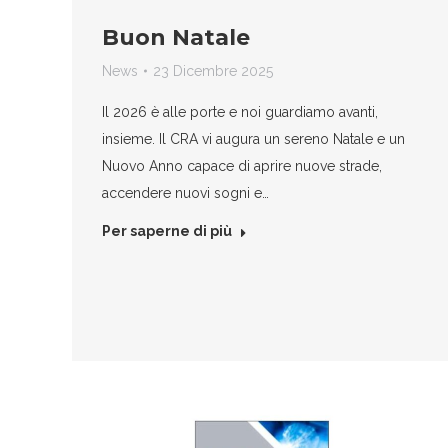
Buon Natale
News
23 Dicembre 2025
Il 2026 è alle porte e noi guardiamo avanti,
insieme. Il CRA vi augura un sereno Natale e un
Nuovo Anno capace di aprire nuove strade,
accendere nuovi sogni e…
Per saperne di più