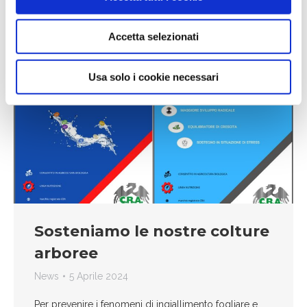
Accetta selezionati
Usa solo i cookie necessari
Sosteniamo le nostre colture
arboree
News
5 Aprile 2024
Per prevenire i fenomeni di ingiallimento fogliare e