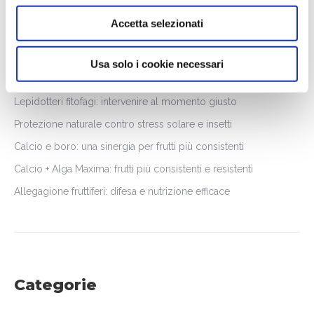
Accetta selezionati
News recenti
Usa solo i cookie necessari
Lepidotteri fitofagi: intervenire al momento giusto
Protezione naturale contro stress solare e insetti
Calcio e boro: una sinergia per frutti più consistenti
Calcio + Alga Maxima: frutti più consistenti e resistenti
Allegagione fruttiferi: difesa e nutrizione efficace
Categorie